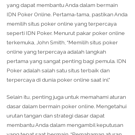
yang dapat membantu Anda dalam bermain
IDN Poker Online. Pertama-tama, pastikan Anda
memilih situs poker online yang terpercaya
seperti IDN Poker. Menurut pakar poker online
terkemuka, John Smith, “Memilih situs poker
online yang terpercaya adalah langkah
pertama yang sangat penting bagi pemula. IDN
Poker adalah salah satu situs terbaik dan
terpercaya di dunia poker online saat ini.”
Selain itu, penting juga untuk memahami aturan
dasar dalam bermain poker online. Mengetahui
urutan tangan dan strategi dasar dapat
membantu Anda dalam mengambil keputusan
yang tepat saat bermain. “Pemahaman aturan