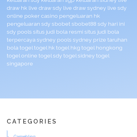
draw hk
live draw sdy
live draw sydney
live sdy
online poker casino
pengeluaran hk
pengeluaran sdy
sbobet
sbobet88
sdy hari ini
sdy pools
situs judi bola resmi
situs judi bola
terpercaya
sydney pools
sydney prize
taruhan
bola
togel
togel hk
togel hkg
togel hongkong
togel online
togel sdy
togel sidney
togel
singapore
CATEGORIES
Gamebling