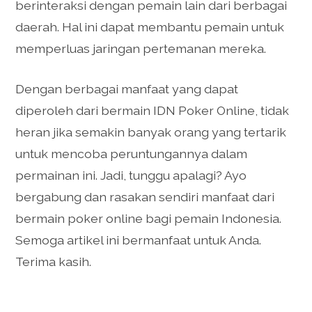
berinteraksi dengan pemain lain dari berbagai
daerah. Hal ini dapat membantu pemain untuk
memperluas jaringan pertemanan mereka.
Dengan berbagai manfaat yang dapat
diperoleh dari bermain IDN Poker Online, tidak
heran jika semakin banyak orang yang tertarik
untuk mencoba peruntungannya dalam
permainan ini. Jadi, tunggu apalagi? Ayo
bergabung dan rasakan sendiri manfaat dari
bermain poker online bagi pemain Indonesia.
Semoga artikel ini bermanfaat untuk Anda.
Terima kasih.