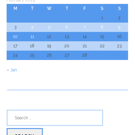
M
T
W
T
F
S
S
1
2
3
4
5
6
7
8
9
10
11
12
13
14
15
16
17
18
19
20
21
22
23
24
25
26
27
28
« Jan