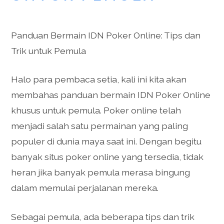
Panduan Bermain IDN Poker Online: Tips dan
Trik untuk Pemula
Halo para pembaca setia, kali ini kita akan
membahas panduan bermain IDN Poker Online
khusus untuk pemula. Poker online telah
menjadi salah satu permainan yang paling
populer di dunia maya saat ini. Dengan begitu
banyak situs poker online yang tersedia, tidak
heran jika banyak pemula merasa bingung
dalam memulai perjalanan mereka.
Sebagai pemula, ada beberapa tips dan trik